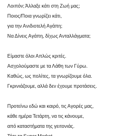
Λοιπόν; Άλλαξε κάτι στη Ζωή μας;
Ποιος/Ποια γνωρίζει κάτι,
για την Ανιδιοτελή Αγάπη;
Να Δίνεις Αγάπη, δίχως Ανταλλάγματα;
Είμαστε όλοι Απλώς κριτές.
Ασχολούμαστε με τα Λάθη των Γύρω.
Καθώς, ως πολίτες, τα γνωρίζουμε όλα.
Γκρινιάζουμε, αλλά δεν έχουμε προτάσεις.
Προτείνω εδώ και καιρό, τις Αγορές μας,
κάθε ημέρα Τετάρτη, να τις κάνουμε,
από καταστήματα της γειτονιάς.