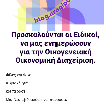
Φίλες και Φίλοι.
Κυριακή ήταν
και πέρασε.
Μια Νέα Εβδομάδα είναι παρούσα.