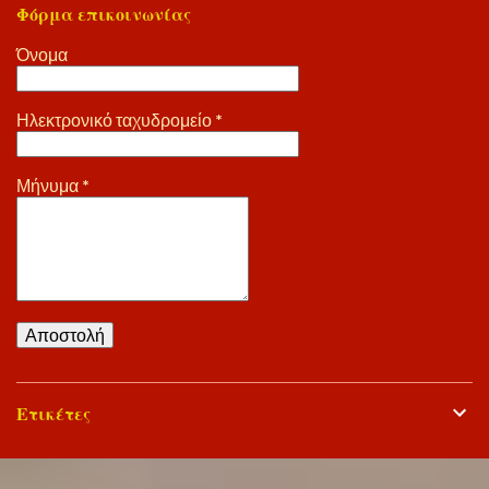
Φόρμα επικοινωνίας
Όνομα
Ηλεκτρονικό ταχυδρομείο
*
Μήνυμα
*
Ετικέτες
Από το Blogger