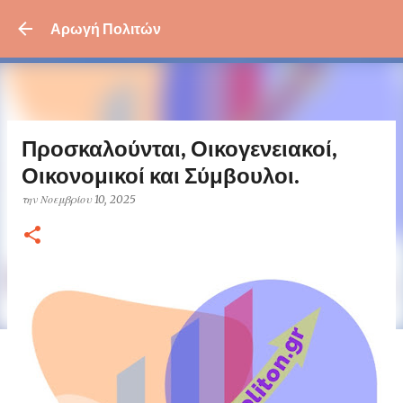
Μετάβαση στο κύριο περι
Αρωγή Πολιτών
Προσκαλούνται, Οικογενειακοί,
Οικονομικοί και Σύμβουλοι.
την
Νοεμβρίου 10, 2025