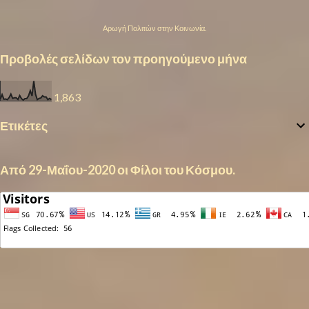
Αρωγή Πολιτών στην Κοινωνία.
Προβολές σελίδων τον προηγούμενο μήνα
1,863
Ετικέτες
Από 29-Μαΐου-2020 οι Φίλοι του Κόσμου.