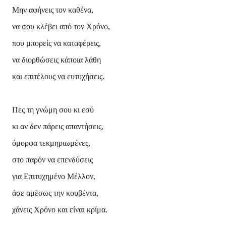
Μην αφήνεις τον καθένα,
να σου κλέβει από τον Χρόνο,
που μπορείς να καταφέρεις,
να διορθώσεις κάποια λάθη
και επιτέλους να ευτυχήσεις.
Πες τη γνώμη σου κι εσύ
κι αν δεν πάρεις απαντήσεις,
όμορφα τεκμηριωμένες,
στο παρόν να επενδύσεις
για Επιτυχημένο Μέλλον,
άσε αμέσως την κουβέντα,
χάνεις Χρόνο και είναι κρίμα.