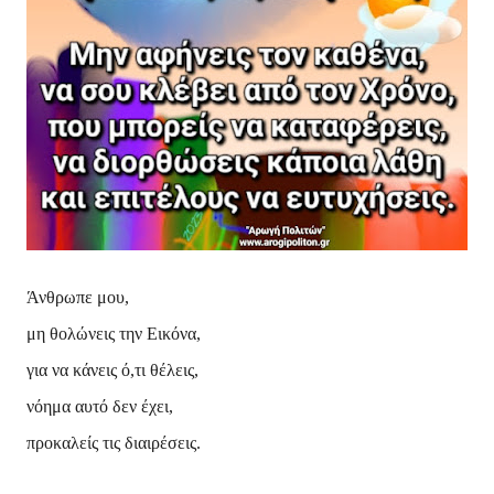
Άνθρωπε μου,
μη θολώνεις την Εικόνα,
για να κάνεις ό,τι θέλεις,
νόημα αυτό δεν έχει,
προκαλείς τις διαιρέσεις.