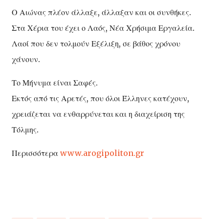
Ο Αιώνας πλέον άλλαξε, άλλαξαν και οι συνθήκες.
Στα Χέρια του έχει ο Λαός, Νέα Χρήσιμα Εργαλεία.
Λαοί που δεν τολμούν Εξέλιξη, σε βάθος χρόνου
χάνουν.
Το Μήνυμα είναι Σαφές.
Εκτός από τις Αρετές, που όλοι Έλληνες κατέχουν,
χρειάζεται να ενθαρρύνεται και η διαχείριση της
Τόλμης.
Περισσότερα
www.arogipoliton.gr