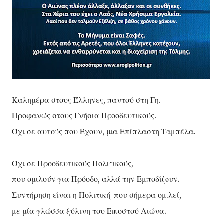
Καλημέρα στους Έλληνες, παντού στη Γη.
Προφανώς στους Γνήσια Προοδευτικούς.
Όχι σε αυτούς που Έχουν, μια Επίπλαστη Ταμπέλα.
Όχι σε Προοδευτικούς Πολιτικούς,
που ομιλούν για Πρόοδο, αλλά την Εμποδίζουν.
Συντήρηση είναι η Πολιτική, που σήμερα ομιλεί,
με μία γλώσσα ξύλινη του Εικοστού Αιώνα.