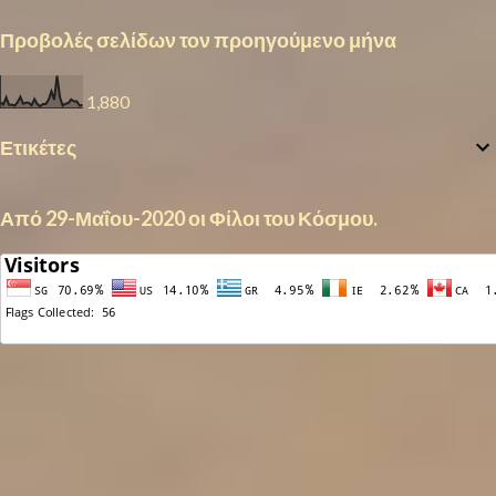
Προβολές σελίδων τον προηγούμενο μήνα
1,880
Ετικέτες
Από 29-Μαΐου-2020 οι Φίλοι του Κόσμου.