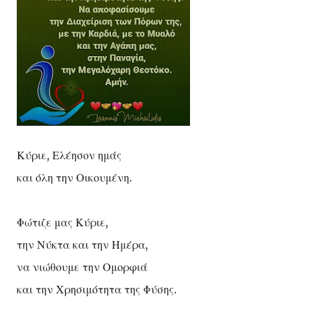
Κύριε, Ελέησον ημάς
και όλη την Οικουμένη.
Φώτιζε μας Κύριε,
την Νύκτα και την Ημέρα,
να νιώθουμε την Ομορφιά
και την Χρησιμότητα της Φύσης.