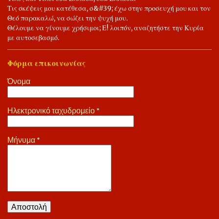
Τις σκέψεις μου κατέθεσα, σ&#39; έχω στην προσευχή μου και τον
Θεό παρακαλώ, να σώζει την ψυχή μου.
Θέλουμε να γίνουμε χρήσιμοι; Ε! λοιπόν, αναζητήστε την Κυρία
με αυτοσεβασμό.
Φόρμα επικοινωνίας
Όνομα
Ηλεκτρονικό ταχυδρομείο
*
Μήνυμα
*