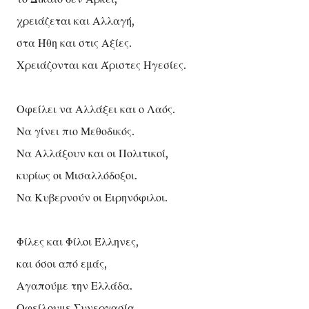
χρειάζεται και Αλλαγή,
στα Ήθη και στις Αξίες.
Χρειάζονται και Άριστες Ηγεσίες.
Οφείλει να Αλλάξει και ο Λαός.
Να γίνει πιο Μεθοδικός.
Να Αλλάξουν και οι Πολιτικοί,
κυρίως οι Μισαλλόδοξοι.
Να Κυβερνούν οι Ειρηνόφιλοι.
Φίλες και Φίλοι Έλληνες,
και όσοι από εμάς,
Αγαπούμε την Ελλάδα.
Οφείλουμε Συνεργασία,